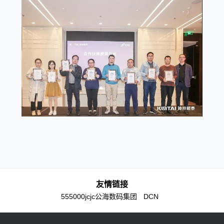
友情链接
555000jcjc公海数码集团
DCN