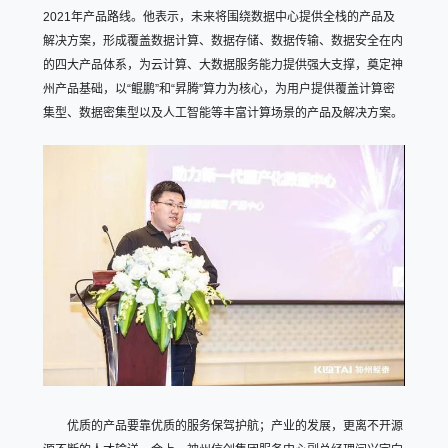
2021年产品路线。他表示，未来将围绕数据中心提供全栈的产品及
解决方案，形成覆盖数据计算、数据存储、数据传输、数据安全在内
的四大产品体系，为云计算、大数据服务能力提供强大支撑，奠定神
州产品基础，以“鲲鹏”和“昇腾”算力为核心，为用户提供覆盖计算密
集型、数据密集型以及人工智能等丰富计算场景的产品及解决方案。
优质的产品要靠优质的服务保驾护航；产业的发展，更离不开源