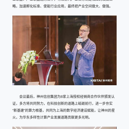
略，加速孵化标准、使能行业应用，最终把产业空间做大、做强。
会议最后，神州信创集团为8家上海授权经销商合作伙伴颁发认
证，多方将共同努力，在科技创新的道路上砥砺前行，进一步夯实
“新基建”的算力根基，共同为上海的数字经济建设赋能，让神州的星
火，为华东多样性计算产业发展道路贡献更多光明。