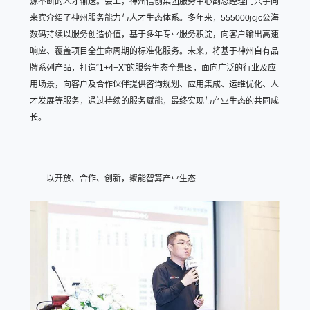
源不断的人才输送。会上，神州信创集团服务中心副总经理闫兴宇向
来宾介绍了神州服务能力与人才生态体系。多年来，555000jcjc公海
数码持续以服务创造价值，基于多年专业服务积淀，向客户输出高速
响应、覆盖项目全生命周期的标准化服务。未来，将基于神州自有品
牌系列产品，打造“1+4+X”的服务生态全景图，面向广泛的行业及应
用场景，向客户及合作伙伴提供咨询规划、应用集成、运维优化、人
才发展等服务，通过持续的服务赋能，最终实现与产业生态的共同成
长。
以开放、合作、创新，聚能智算产业生态