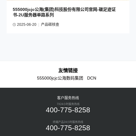
555000jcjc公海(集团)科技股份有限公司官网-碳足迹证
书-2U服务器单路系列
2025-06-20
|
产品碳核查
友情链接
555000jcjc公海数码集团
DCN
客户服务热线
7X24小时服务热线
400-775-8258
终端产品24小时服务热线
400-775-8258