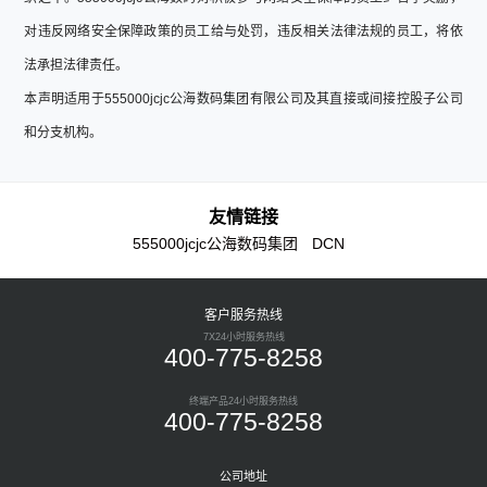
对违反网络安全保障政策的员工给与处罚，违反相关法律法规的员工，将依
法承担法律责任。
本声明适用于555000jcjc公海数码集团有限公司及其直接或间接控股子公司
和分支机构。
友情链接
555000jcjc公海数码集团
DCN
客户服务热线
7X24小时服务热线
400-775-8258
终端产品24小时服务热线
400-775-8258
公司地址