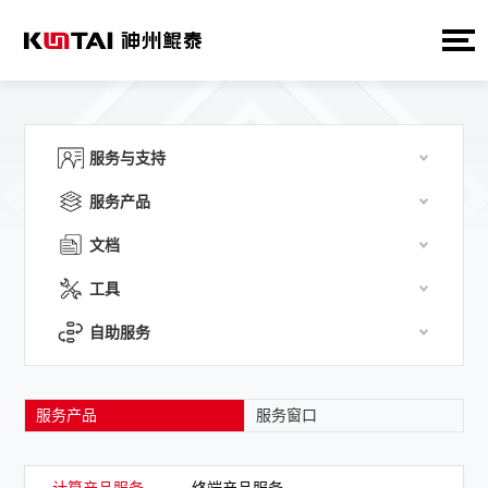
服务与支持
服务产品
文档
工具
自助服务
服务产品
服务窗口