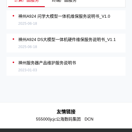
计算产品服务
终端产品服务
神州A924 问学大模型一体机维保服务说明书_V1.0
2025-06-18
神州A924 DS大模型一体机硬件维保服务说明书_V1.1
2025-06-18
神州服务器产品维护服务说明书
2023-01-03
友情链接
555000jcjc公海数码集团
DCN